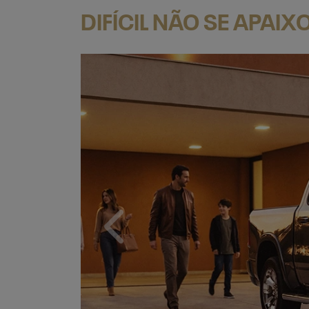
DIFÍCIL NÃO SE APAI
Anterior