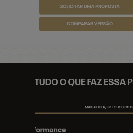
SOLICITAR UMA PROPOSTA
COMPARAR VERSÃO
TUDO O QUE FAZ ESSA P
MAIS PODER, EM TODOS OS 
Potência