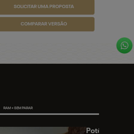
SOLICITAR UMA PROPOSTA
COMPARAR VERSÃO
RAM + SEM PARAR