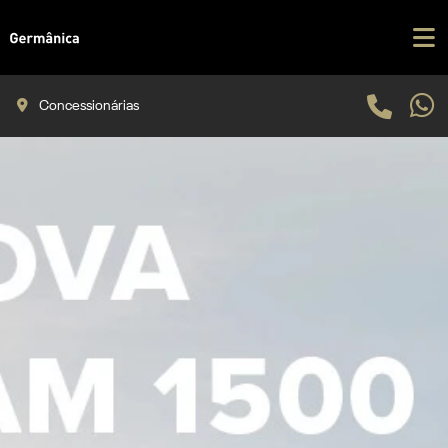
Concessionárias