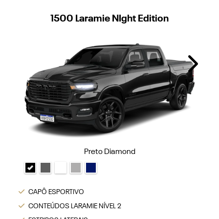
1500 Laramie NIght Edition
Next
Preto Diamond
CAPÔ ESPORTIVO
CONTEÚDOS LARAMIE NÍVEL 2