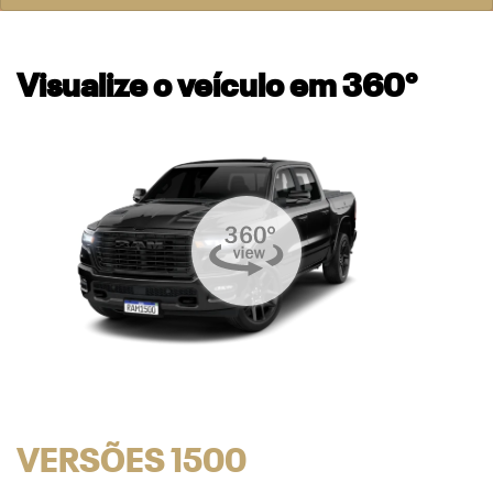
Visualize o veículo em 360°
VERSÕES 1500