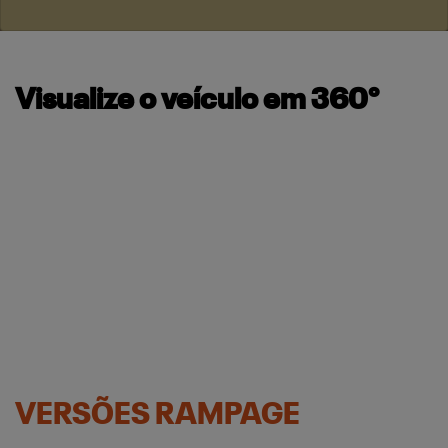
Visualize o veículo em 360°
VERSÕES RAMPAGE