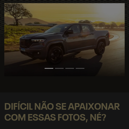
Previous
Next
DIFÍCIL NÃO SE APAIXONAR
COM ESSAS FOTOS, NÉ?