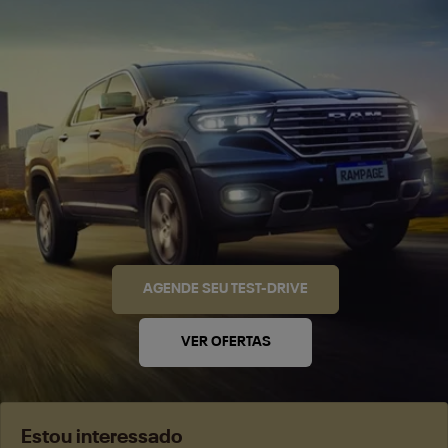
AGENDE SEU TEST-DRIVE
VER OFERTAS
Estou interessado