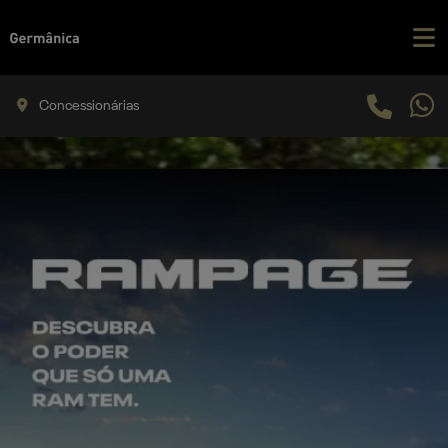
Concessionárias