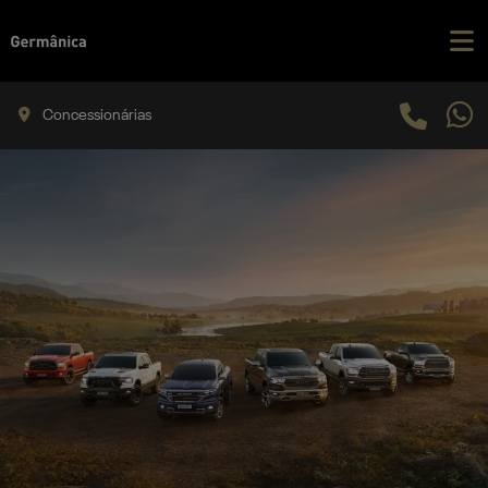
Concessionárias