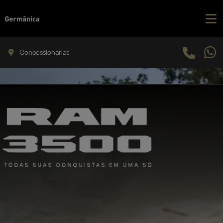
Concessionárias