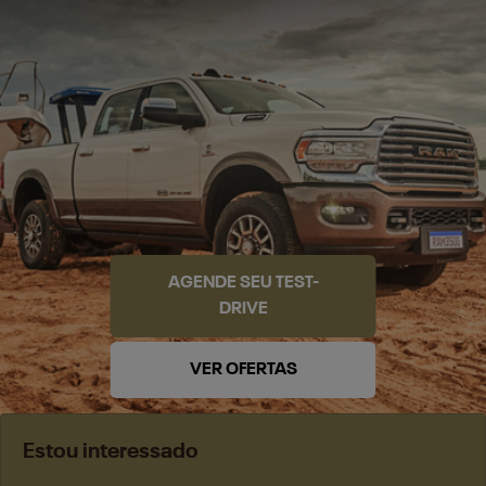
AGENDE SEU TEST-
DRIVE
VER OFERTAS
Estou interessado