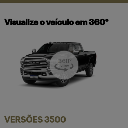
Visualize o veículo em 360°
VERSÕES 3500