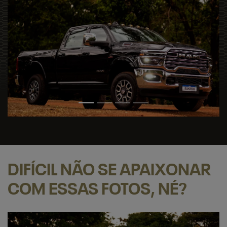
DIFÍCIL NÃO SE APAIXONAR
COM ESSAS FOTOS, NÉ?