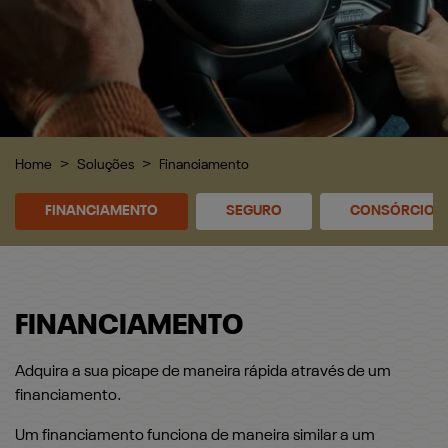
Home
Soluções
Financiamento
FINANCIAMENTO
SEGURO
CONSÓRCIO
FINANCIAMENTO
Adquira a sua picape de maneira rápida através de um
financiamento.
Um financiamento funciona de maneira similar a um