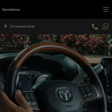
Concessionárias