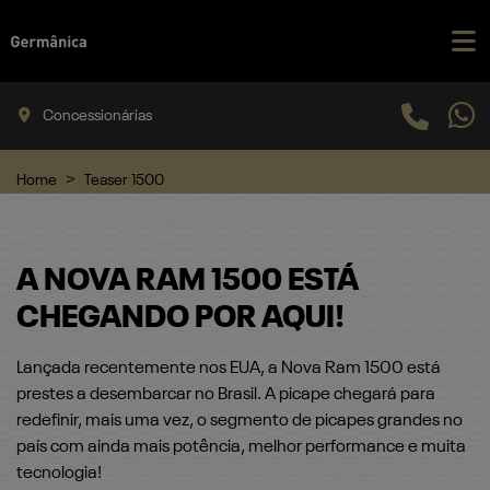
Concessionárias
Home
Teaser 1500
A NOVA RAM 1500 ESTÁ
CHEGANDO POR AQUI!
Lançada recentemente nos EUA, a Nova Ram 1500 está
prestes a desembarcar no Brasil. A picape chegará para
redefinir, mais uma vez, o segmento de picapes grandes no
país com ainda mais potência, melhor performance e muita
tecnologia!