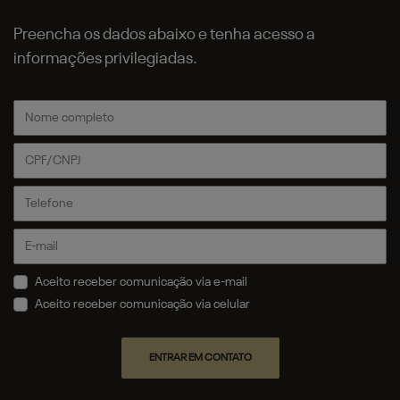
Preencha os dados abaixo e tenha acesso a
informações privilegiadas.
Aceito receber comunicação via e-mail
Aceito receber comunicação via celular
ENTRAR EM CONTATO