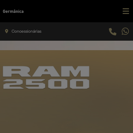
Concessionárias