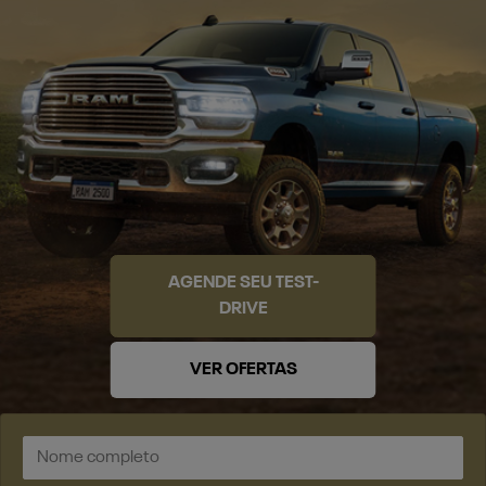
AGENDE SEU TEST-
DRIVE
VER OFERTAS