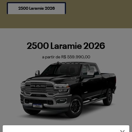
2500 Laramie 2026
2500 Laramie 2026
a partir de R$ 559.990,00
Preto Diamond