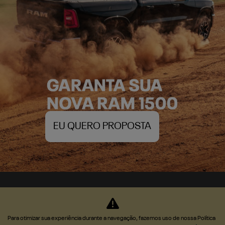
EU QUERO PROPOSTA
Para otimizar sua experiência durante a navegação, fazemos uso de nossa Política