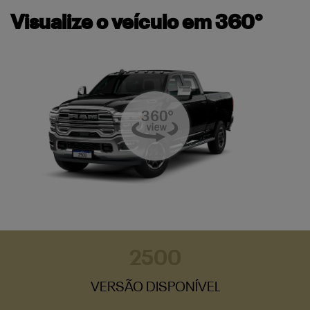
Visualize o veículo em 360°
2500
VERSÃO DISPONÍVEL