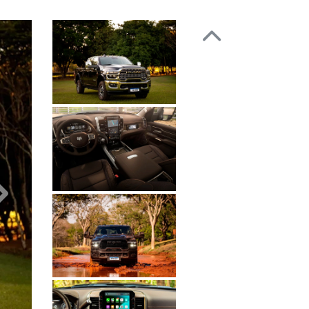
Anterior
Próximo