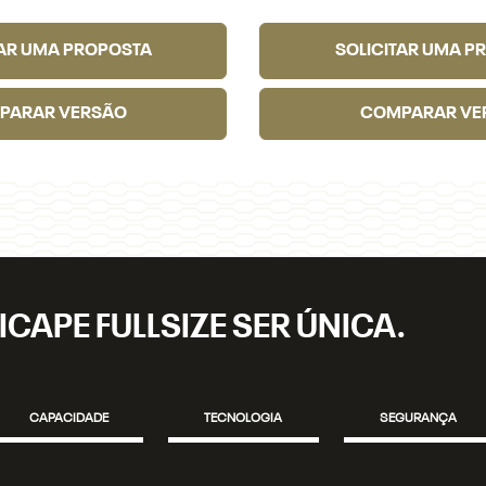
TAR UMA PROPOSTA
SOLICITAR UMA P
PARAR VERSÃO
COMPARAR VE
ICAPE FULLSIZE SER ÚNICA.
CAPACIDADE
TECNOLOGIA
SEGURANÇA