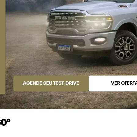
AGENDE SEU TEST-DRIVE
VER OFERT
60°