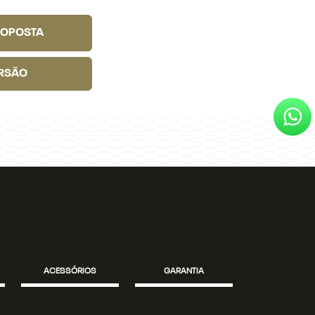
ROPOSTA
RSÃO
ACESSÓRIOS
GARANTIA