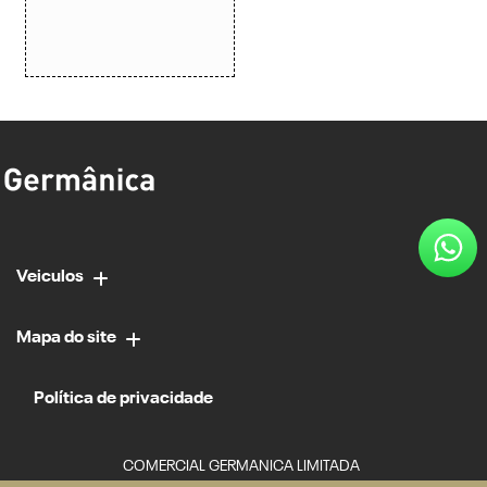
Veiculos
Mapa do site
Política de privacidade
COMERCIAL GERMANICA LIMITADA