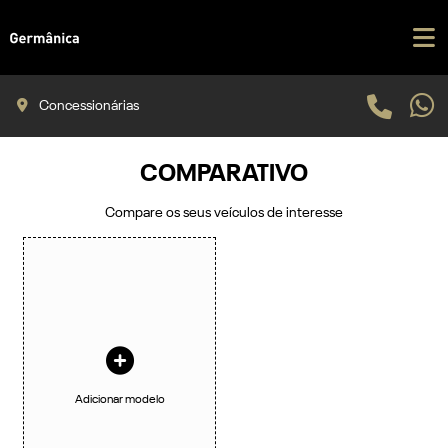
Concessionárias
COMPARATIVO
Compare os seus veículos de interesse
Adicionar modelo