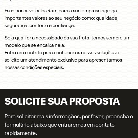
Escolher os veículos Ram para a sua empresa agrega
importantes valores ao seu negócio como: qualidade,
segurança, conforto e confiança.
Seja qual for a necessidade da sua frota, temos sempre um
modelo que se encaixa nela.
Entre em contato para conhecer as nossas soluções e
solicite um atendimento exclusivo para apresentarmos
nossas condições especiais.
SOLICITE SUA PROPOSTA
Para solicitar mais informações, por favor, preencha o
formulário abaixo que entraremos em contato
rapidamente.