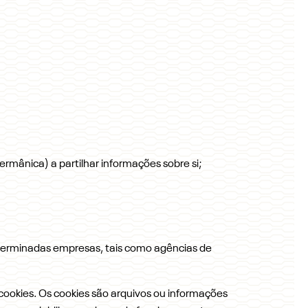
rmânica) a partilhar informações sobre si;
eterminadas empresas, tais como agências de
ookies. Os cookies são arquivos ou informações