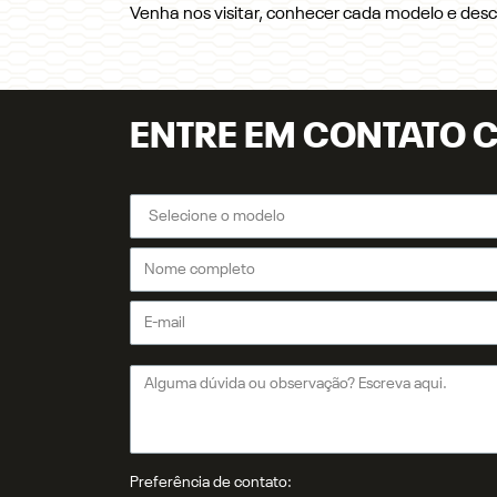
Venha nos visitar, conhecer cada modelo e des
ENTRE EM CONTATO 
Preferência de contato: