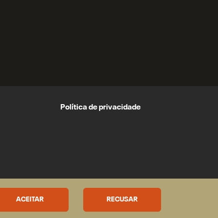
Política de privacidade
ACEITAR
RECUSAR