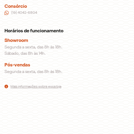
Consórcio
(19) 4042-6804
Horários de funcionamento
Showroom
Segunda a sexta, das 8h às 18h.
Sábado, das 8h às 14h.
Pós-vendas
Segunda a sexta, das 8h às 18h.
Mais informações sobre essa loja