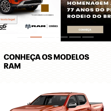
CONHEÇA OS MODELOS
RAM