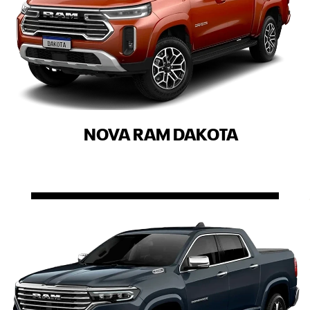
NOVA RAM DAKOTA