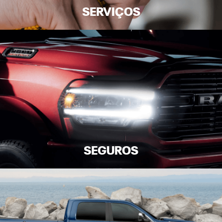
SERVIÇOS
SEGUROS