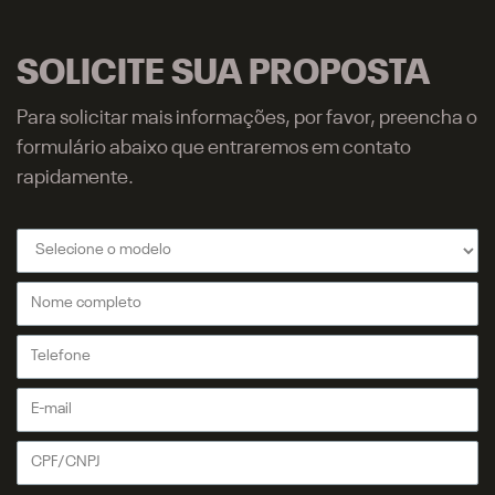
SOLICITE SUA PROPOSTA
Para solicitar mais informações, por favor, preencha o
formulário abaixo que entraremos em contato
rapidamente.