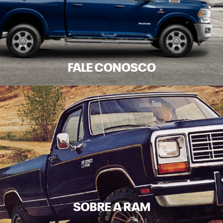
FALE CONOSCO
SOBRE A RAM