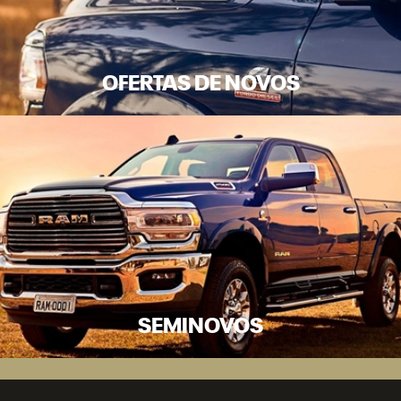
OFERTAS DE NOVOS
SEMINOVOS