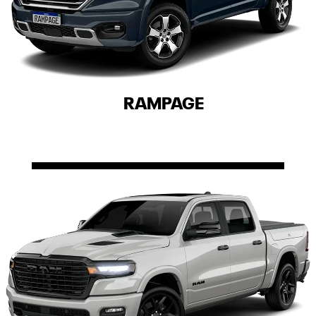
RAMPAGE