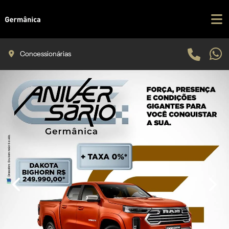
Concessionárias