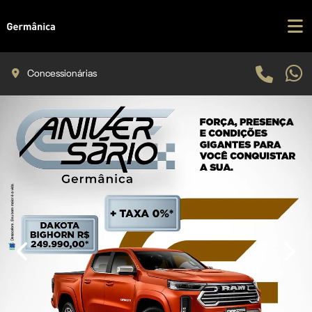
Concessionárias