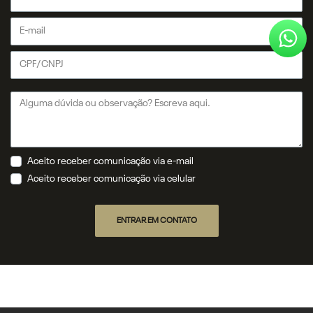
Aceito receber comunicação via e-mail
Aceito receber comunicação via celular
ENTRAR EM CONTATO