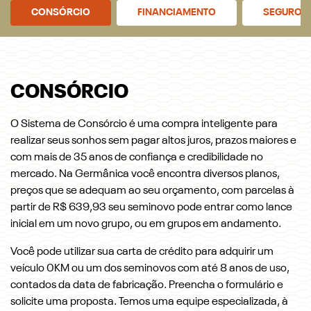
CONSÓRCIO
FINANCIAMENTO
SEGURO
CONSÓRCIO
O Sistema de Consórcio é uma compra inteligente para
realizar seus sonhos sem pagar altos juros, prazos maiores e
com mais de 35 anos de confiança e credibilidade no
mercado. Na Germânica você encontra diversos planos,
preços que se adequam ao seu orçamento, com parcelas à
partir de R$ 639,93 seu seminovo pode entrar como lance
inicial em um novo grupo, ou em grupos em andamento.
Você pode utilizar sua carta de crédito para adquirir um
veículo 0KM ou um dos seminovos com até 8 anos de uso,
contados da data de fabricação. Preencha o formulário e
solicite uma proposta. Temos uma equipe especializada, à