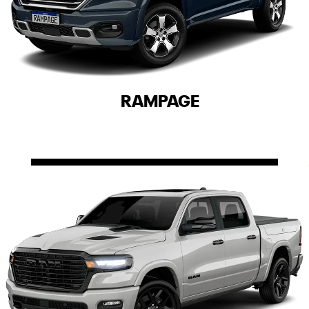
RAMPAGE