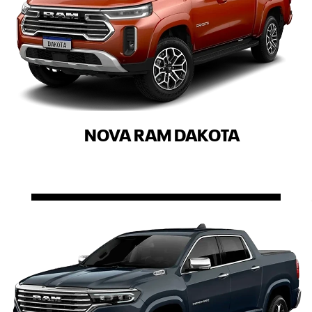
NOVA RAM DAKOTA