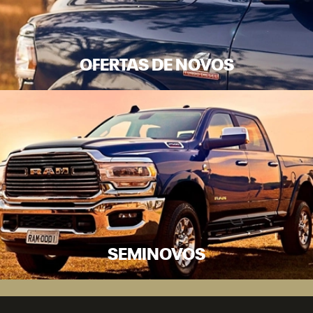
OFERTAS DE NOVOS
SEMINOVOS