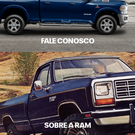
FALE CONOSCO
SOBRE A RAM