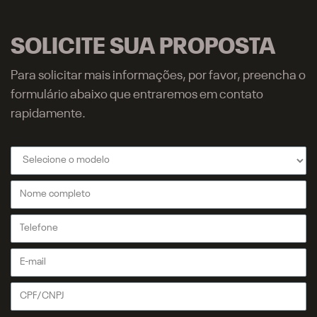
SOLICITE SUA PROPOSTA
Para solicitar mais informações, por favor, preencha o
formulário abaixo que entraremos em contato
rapidamente.