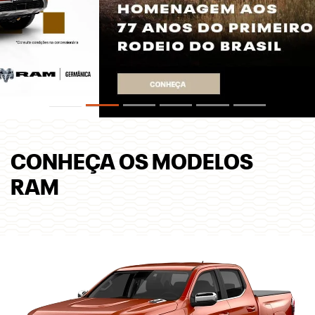
CONHEÇA OS MODELOS
RAM