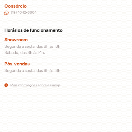
Consórcio
(19) 4042-6804
Horários de funcionamento
Showroom
Segunda a sexta, das 8h às 18h.
Sábado, das 8h às 14h.
Pós-vendas
Segunda a sexta, das 8h às 18h.
Mais informações sobre essa loja