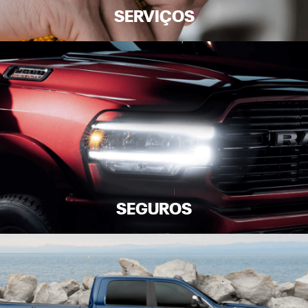
SERVIÇOS
SEGUROS