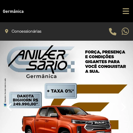
Concessionárias