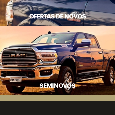
OFERTAS DE NOVOS
SEMINOVOS