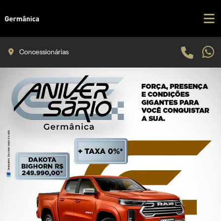
Concessionárias