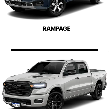
RAMPAGE