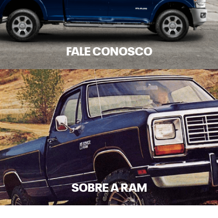
FALE CONOSCO
SOBRE A RAM