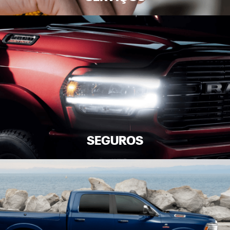
SEGUROS