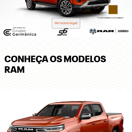
Ver texto legal
CONHEÇA OS MODELOS
RAM