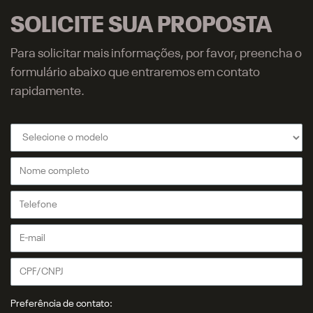
SOLICITE SUA PROPOSTA
Para solicitar mais informações, por favor, preencha o
formulário abaixo que entraremos em contato
rapidamente.
Preferência de contato: