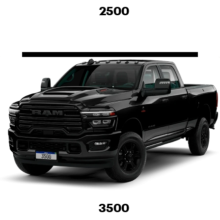
2500
3500