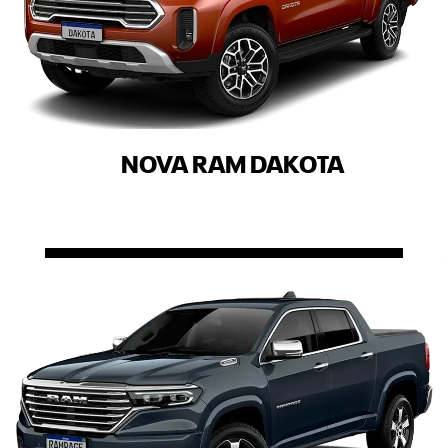
NOVA RAM DAKOTA